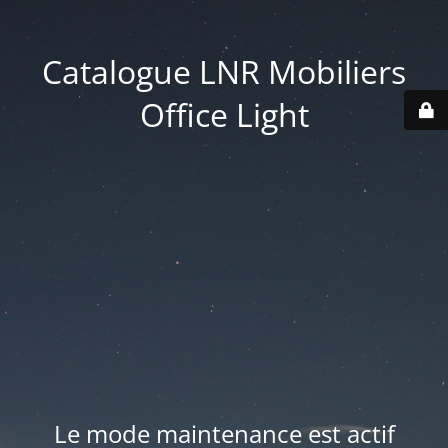
Catalogue LNR Mobiliers
Office Light
Le mode maintenance est actif