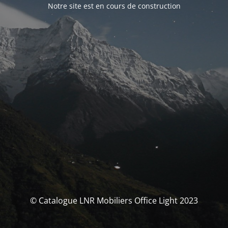
Notre site est en cours de construction
© Catalogue LNR Mobiliers Office Light 2023