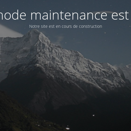
ode maintenance est 
Notre site est en cours de construction