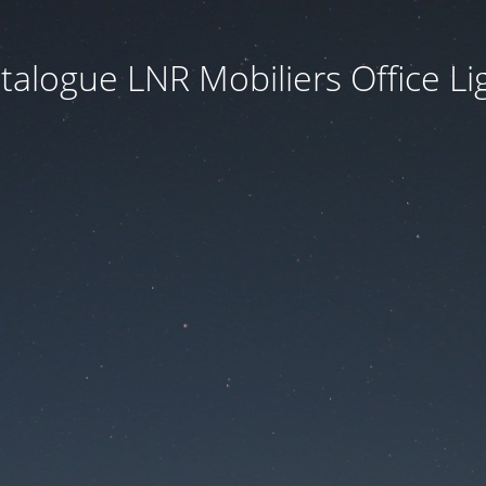
talogue LNR Mobiliers Office Li